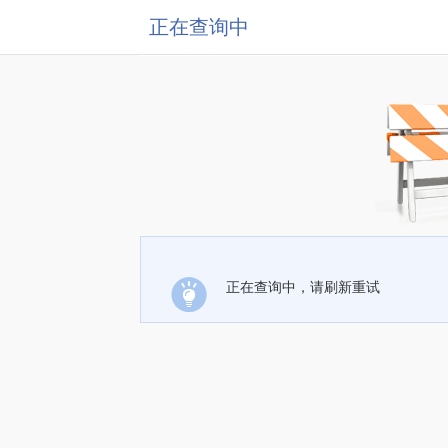
正在查询中
正在查询中，请刷新重试