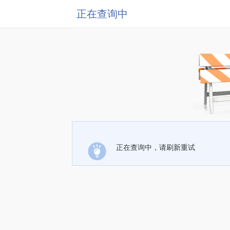
正在查询中
正在查询中，请刷新重试