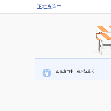
正在查询中
正在查询中，请刷新重试