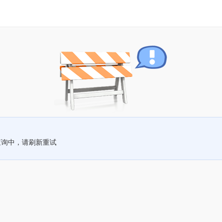
查询中，请刷新重试