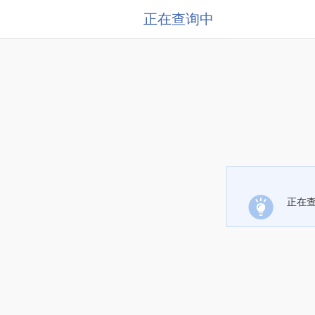
正在查询中
正在